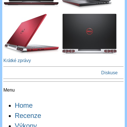
Krátké zprávy
Diskuse
Menu
Home
Recenze
Výkony