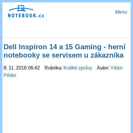
Menu
Dell Inspiron 14 a 15 Gaming - herní
notebooky se servisem u zákazníka
8. 11. 2016 06:42 Rubrika:
Krátké zprávy
Autor:
Viktor
Péder