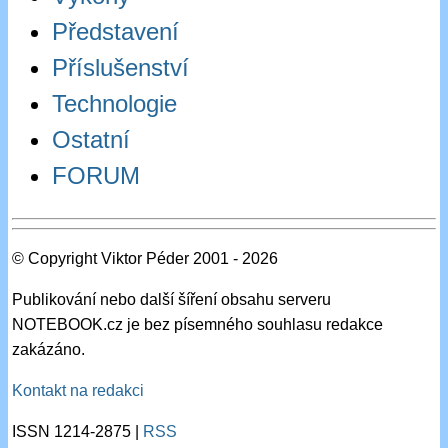
Představení
Příslušenství
Technologie
Ostatní
FORUM
© Copyright Viktor Péder 2001 - 2026
Publikování nebo další šíření obsahu serveru
NOTEBOOK.cz je bez písemného souhlasu redakce
zakázáno.
Kontakt na redakci
ISSN 1214-2875 |
RSS