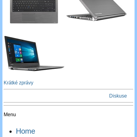
Krátké zprávy
Diskuse
Menu
Home