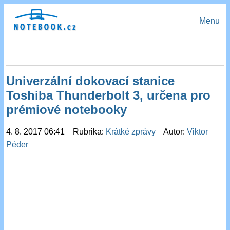
Menu
Univerzální dokovací stanice
Toshiba Thunderbolt 3, určena pro
prémiové notebooky
4. 8. 2017 06:41 Rubrika:
Krátké zprávy
Autor:
Viktor
Péder