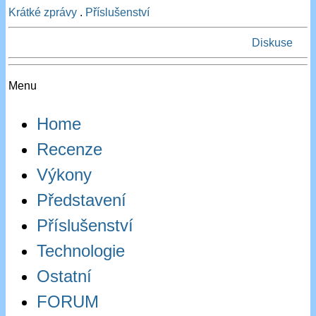
Krátké zprávy
.
Příslušenství
Diskuse
Menu
Home
Recenze
Výkony
Představení
Příslušenství
Technologie
Ostatní
FORUM