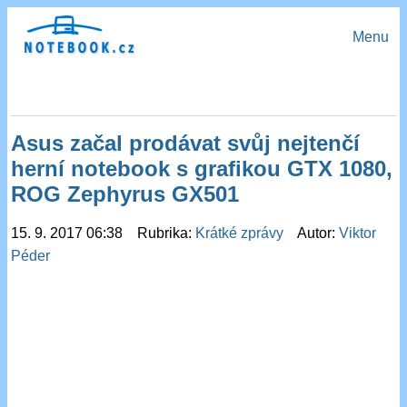
Menu
Asus začal prodávat svůj nejtenčí
herní notebook s grafikou GTX 1080,
ROG Zephyrus GX501
15. 9. 2017 06:38 Rubrika:
Krátké zprávy
Autor:
Viktor
Péder