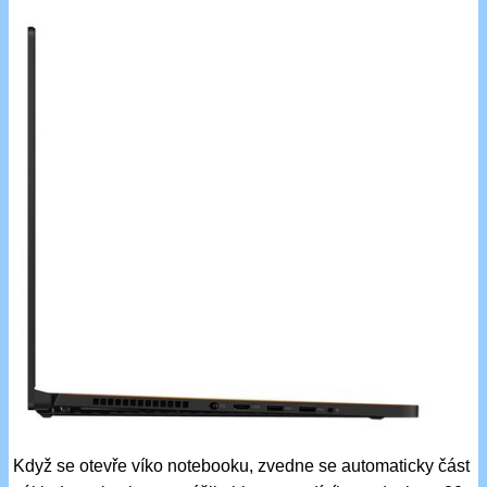
Když se otevře víko notebooku, zvedne se automaticky část