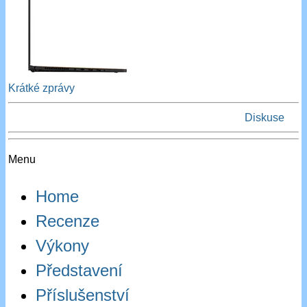
Krátké zprávy
Diskuse
Menu
Home
Recenze
Výkony
Představení
Příslušenství