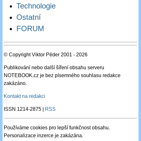
Technologie
Ostatní
FORUM
© Copyright Viktor Péder 2001 - 2026
Publikování nebo další šíření obsahu serveru
NOTEBOOK.cz je bez písemného souhlasu redakce
zakázáno.
Kontakt na redakci
ISSN 1214-2875 |
RSS
Používáme cookies pro lepší funkčnost obsahu.
Personalizace inzerce je zakázána.