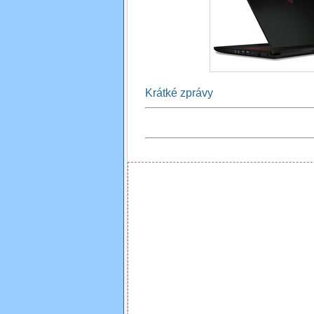
Krátké zprávy