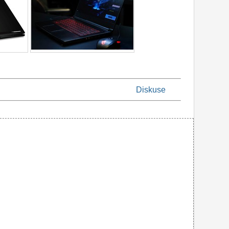
Diskuse