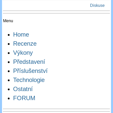
Diskuse
Menu
Home
Recenze
Výkony
Představení
Příslušenství
Technologie
Ostatní
FORUM