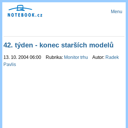
Menu
42. týden - konec starších modelů
13. 10. 2004 06:00 Rubrika:
Monitor trhu
Autor:
Radek
Pavlis