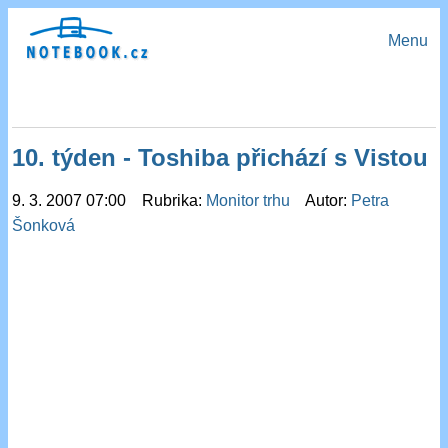
Menu
10. týden - Toshiba přichází s Vistou
9. 3. 2007 07:00 Rubrika:
Monitor trhu
Autor:
Petra
Šonková