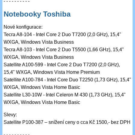
- - - - - - - - - -
Notebooky Toshiba
Nové konfigurace:
Tecra A8-104 - Intel Core 2 Duo T7200 (2,0 GHz), 15,4"
WXGA, Windows Vista Business
Tecra A8-103 - Intel Core 2 Duo T5500 (1,66 GHz), 15,4"
WXGA, Windows Vista Business
Satellite A100-599 - Intel Core 2 Duo T7200 (2,0 GHz),
15,4" WXGA, Windows Vista Home Premium
Satellite A100-784 - Intel Core Duo T2250 (1,73 GHz), 15,4"
WXGA, Windows Vista Home Basic
Satellite L30-10W - Intel Celeron M 430 (1,73 GHz), 15,4"
WXGA, Windows Vista Home Basic
Slevy:
Satellite P100-387 – snížení ceny o cca Kč 1500,- bez DPH
- - - - - - - - - -