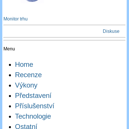
Monitor trhu
Diskuse
Menu
Home
Recenze
Výkony
Představení
Příslušenství
Technologie
Ostatní