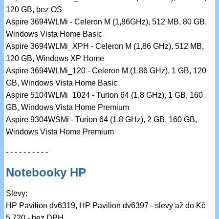
120 GB, bez OS
Aspire 3694WLMi - Celeron M (1,86GHz), 512 MB, 80 GB,
Windows Vista Home Basic
Aspire 3694WLMi_XPH - Celeron M (1,86 GHz), 512 MB,
120 GB, Windows XP Home
Aspire 3694WLMi_120 - Celeron M (1,86 GHz), 1 GB, 120
GB, Windows Vista Home Basic
Aspire 5104WLMi_1024 - Turion 64 (1,8 GHz), 1 GB, 160
GB, Windows Vista Home Premium
Aspire 9304WSMi - Turion 64 (1,8 GHz), 2 GB, 160 GB,
Windows Vista Home Premium
- - - - - - - - - -
Notebooky HP
Slevy:
HP Pavilion dv6319, HP Pavilion dv6397 - slevy až do Kč
5.720,- bez DPH