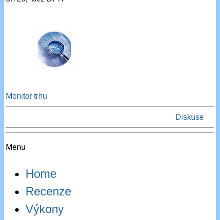
Monitor trhu
Diskuse
Menu
Home
Recenze
Výkony