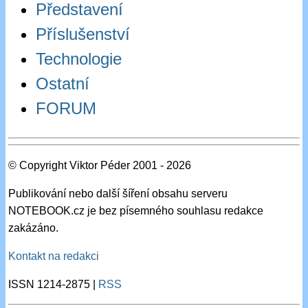
Představení
Příslušenství
Technologie
Ostatní
FORUM
© Copyright Viktor Péder 2001 - 2026
Publikování nebo další šíření obsahu serveru
NOTEBOOK.cz je bez písemného souhlasu redakce
zakázáno.
Kontakt na redakci
ISSN 1214-2875 |
RSS