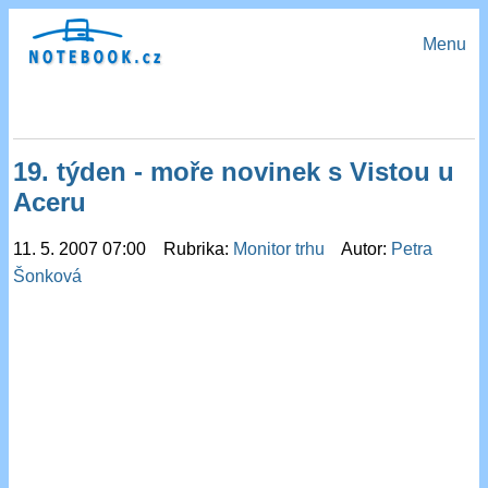
Menu
19. týden - moře novinek s Vistou u
Aceru
11. 5. 2007 07:00 Rubrika:
Monitor trhu
Autor:
Petra
Šonková