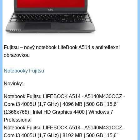
Fujitsu – nový notebook LifeBook A514 s antireflexní
obrazovkou
Notebooky Fujitsu
Novinky:
Notebook Fujitsu LIFEBOOK A514 - A5140M430OCZ -
Core i3 4005U (1,7 GHz) | 4096 MB | 500 GB | 15,6"
(1366x768) | Intel HD Graphics 4400 | Windows 7
Professional
Notebook Fujitsu LIFEBOOK A514 - A5140M431CCZ -
Core i3 4005U (1,7 GHz) | 8192 MB | 500 GB | 15,6"