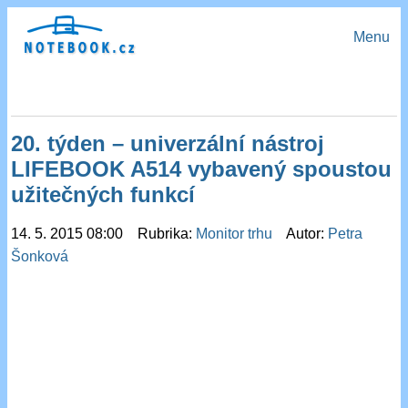
Menu
20. týden – univerzální nástroj
LIFEBOOK A514 vybavený spoustou
užitečných funkcí
14. 5. 2015 08:00 Rubrika:
Monitor trhu
Autor:
Petra
Šonková