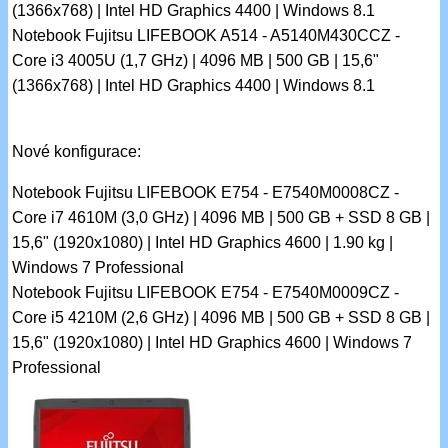
(1366x768) | Intel HD Graphics 4400 | Windows 8.1
Notebook Fujitsu LIFEBOOK A514 - A5140M430CCZ -
Core i3 4005U (1,7 GHz) | 4096 MB | 500 GB | 15,6"
(1366x768) | Intel HD Graphics 4400 | Windows 8.1
Nové konfigurace:
Notebook Fujitsu LIFEBOOK E754 - E7540M0008CZ -
Core i7 4610M (3,0 GHz) | 4096 MB | 500 GB + SSD 8 GB |
15,6" (1920x1080) | Intel HD Graphics 4600 | 1.90 kg |
Windows 7 Professional
Notebook Fujitsu LIFEBOOK E754 - E7540M0009CZ -
Core i5 4210M (2,6 GHz) | 4096 MB | 500 GB + SSD 8 GB |
15,6" (1920x1080) | Intel HD Graphics 4600 | Windows 7
Professional