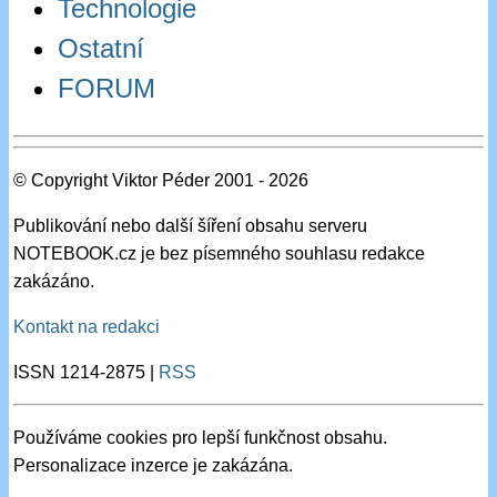
Technologie
Ostatní
FORUM
© Copyright Viktor Péder 2001 - 2026
Publikování nebo další šíření obsahu serveru
NOTEBOOK.cz je bez písemného souhlasu redakce
zakázáno.
Kontakt na redakci
ISSN 1214-2875 |
RSS
Používáme cookies pro lepší funkčnost obsahu.
Personalizace inzerce je zakázána.