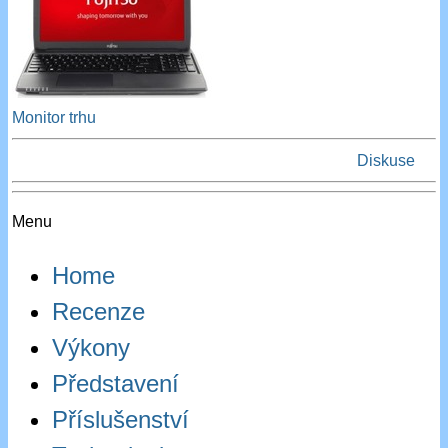
Monitor trhu
Diskuse
Menu
Home
Recenze
Výkony
Představení
Příslušenství