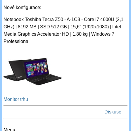
Nové konfigurace:
Notebook Toshiba Tecra Z50 - A-1C8 - Core i7 4600U (2,1
GHz) | 8192 MB | SSD 512 GB | 15,6" (1920x1080) | Intel
Media Graphics Accelerator HD | 1.80 kg | Windows 7
Professional
Monitor trhu
Diskuse
Menu