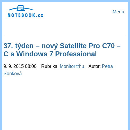
Menu
37. týden – nový Satellite Pro C70 –
C s Windows 7 Professional
9. 9. 2015 08:00 Rubrika:
Monitor trhu
Autor:
Petra
Šonková