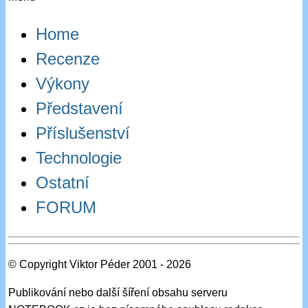
Home
Recenze
Výkony
Představení
Příslušenství
Technologie
Ostatní
FORUM
© Copyright Viktor Péder 2001 - 2026
Publikování nebo další šíření obsahu serveru