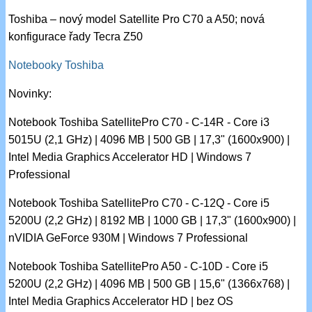
Toshiba – nový model Satellite Pro C70 a A50; nová
konfigurace řady Tecra Z50
Notebooky Toshiba
Novinky:
Notebook Toshiba SatellitePro C70 - C-14R - Core i3
5015U (2,1 GHz) | 4096 MB | 500 GB | 17,3" (1600x900) |
Intel Media Graphics Accelerator HD | Windows 7
Professional
Notebook Toshiba SatellitePro C70 - C-12Q - Core i5
5200U (2,2 GHz) | 8192 MB | 1000 GB | 17,3" (1600x900) |
nVIDIA GeForce 930M | Windows 7 Professional
Notebook Toshiba SatellitePro A50 - C-10D - Core i5
5200U (2,2 GHz) | 4096 MB | 500 GB | 15,6" (1366x768) |
Intel Media Graphics Accelerator HD | bez OS