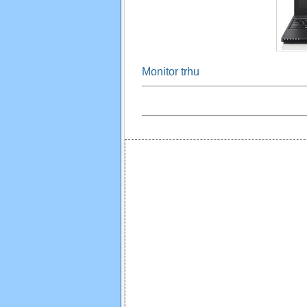
Monitor trhu