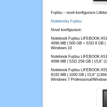
Fujitsu – nové konfigurace Life
Notebooky Fujitsu
Nové konfigurace:
Notebook Fujitsu LIFEBOOK A51
4096 MB | 500 GB + SSD 8 GB | 1
Windows 10
Notebook Fujitsu LIFEBOOK A51
4096 MB | SSD 256 GB | 15,6" (1
Notebook Fujitsu LIFEBOOK A55
8192 MB | 1000 GB | 15,6" (1366x
Windows 7 Professional/Windows