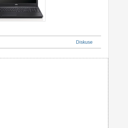
Diskuse