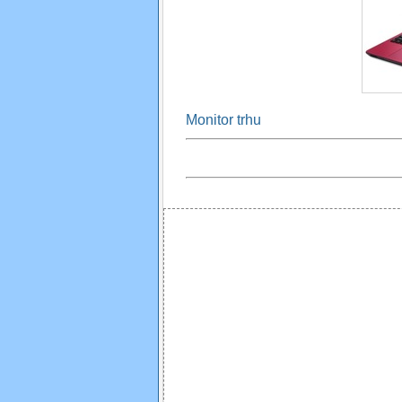
Monitor trhu