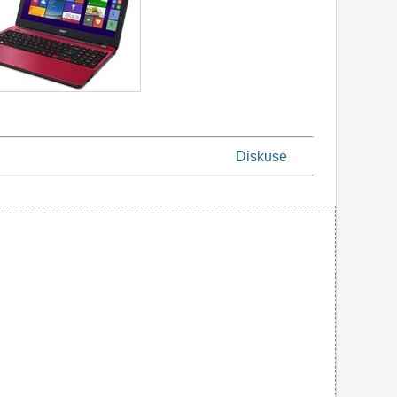
Diskuse