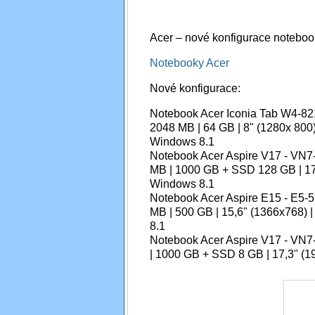
Acer – nové konfigurace notebo
Notebooky Acer
Nové konfigurace:
Notebook Acer Iconia Tab W4-821
2048 MB | 64 GB | 8" (1280x 800) 
Windows 8.1
Notebook Acer Aspire V17 - VN7
MB | 1000 GB + SSD 128 GB | 17
Windows 8.1
Notebook Acer Aspire E15 - E5-5
MB | 500 GB | 15,6" (1366x768) |
8.1
Notebook Acer Aspire V17 - VN7
| 1000 GB + SSD 8 GB | 17,3" (