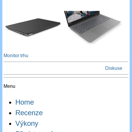
Monitor trhu
Diskuse
Menu
Home
Recenze
Výkony