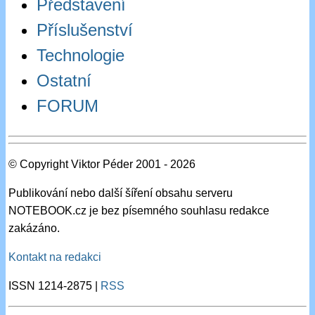
Představení
Příslušenství
Technologie
Ostatní
FORUM
© Copyright Viktor Péder 2001 - 2026
Publikování nebo další šíření obsahu serveru
NOTEBOOK.cz je bez písemného souhlasu redakce
zakázáno.
Kontakt na redakci
ISSN 1214-2875 |
RSS