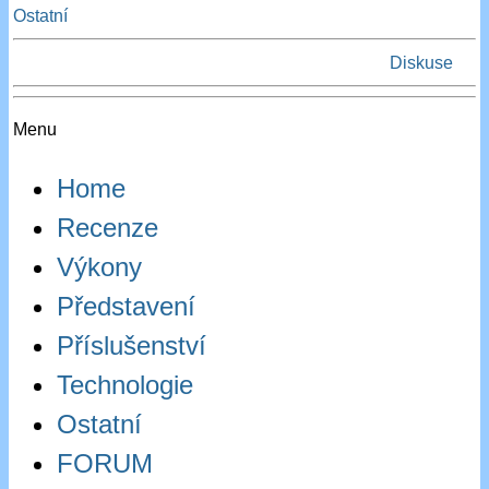
Ostatní
Diskuse
Menu
Home
Recenze
Výkony
Představení
Příslušenství
Technologie
Ostatní
FORUM