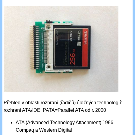
Přehled v oblasti rozhraní (řadičů) úložných technologií:
rozhraní ATA/IDE, PATA=Parallel ATA od r. 2000
ATA (Advanced Technology Attachment) 1986
Compaq a Western Digital