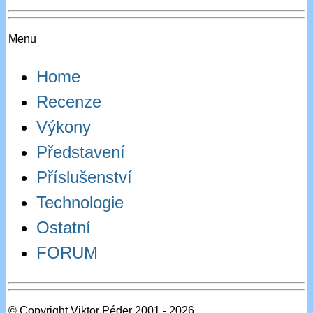
Menu
Home
Recenze
Výkony
Představení
Příslušenství
Technologie
Ostatní
FORUM
© Copyright Viktor Péder 2001 - 2026