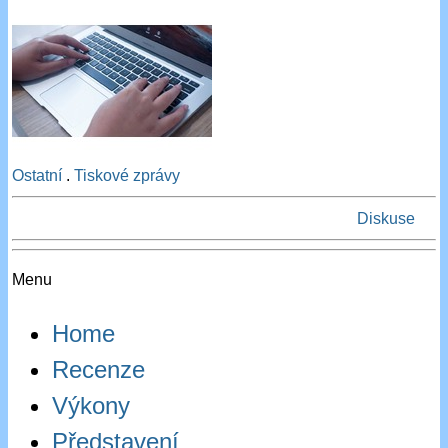
Ostatní
.
Tiskové zprávy
Diskuse
Menu
Home
Recenze
Výkony
Představení