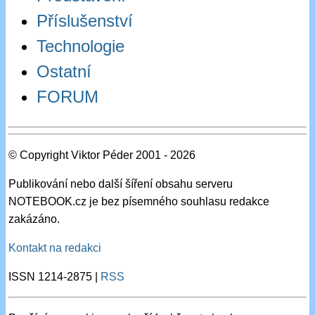
Příslušenství
Technologie
Ostatní
FORUM
© Copyright Viktor Péder 2001 - 2026
Publikování nebo další šíření obsahu serveru
NOTEBOOK.cz je bez písemného souhlasu redakce
zakázáno.
Kontakt na redakci
ISSN 1214-2875 |
RSS