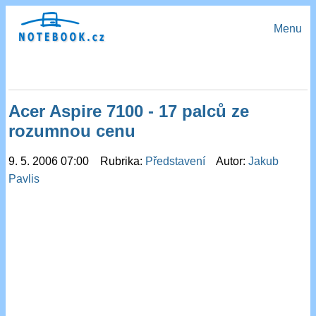
Menu
Acer Aspire 7100 - 17 palců ze
rozumnou cenu
9. 5. 2006 07:00 Rubrika:
Představení
Autor:
Jakub
Pavlis