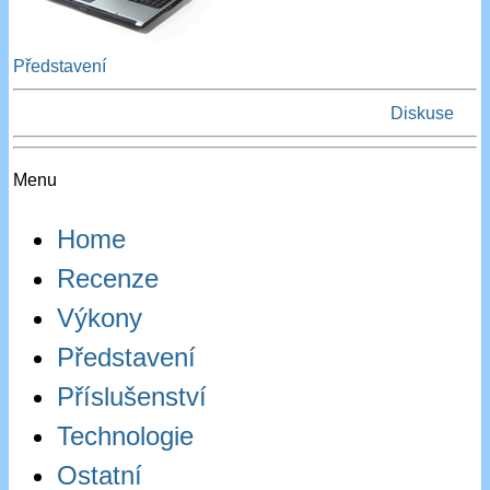
Představení
Diskuse
Menu
Home
Recenze
Výkony
Představení
Příslušenství
Technologie
Ostatní