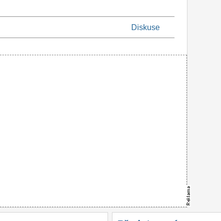
Diskuse