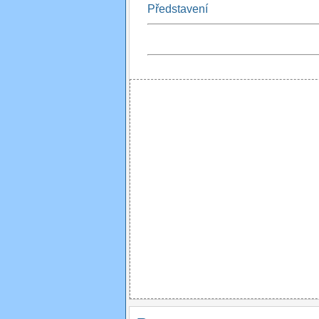
Představení