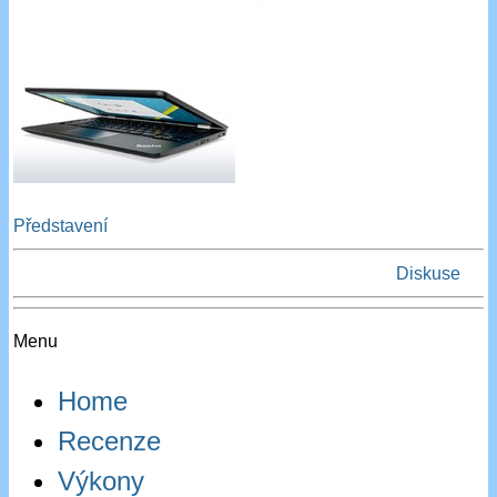
Představení
Diskuse
Menu
Home
Recenze
Výkony