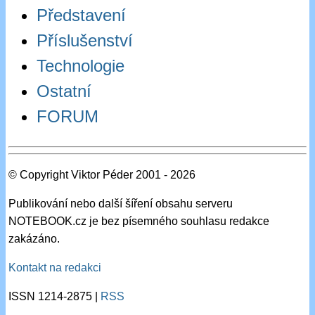
Představení
Příslušenství
Technologie
Ostatní
FORUM
© Copyright Viktor Péder 2001 - 2026
Publikování nebo další šíření obsahu serveru
NOTEBOOK.cz je bez písemného souhlasu redakce
zakázáno.
Kontakt na redakci
ISSN 1214-2875 |
RSS