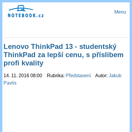
Menu
Lenovo ThinkPad 13 - studentský
ThinkPad za lepší cenu, s příslibem
profi kvality
14. 11. 2016 08:00 Rubrika:
Představení
Autor:
Jakub
Pavlis