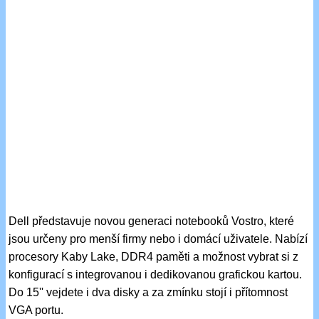
Dell představuje novou generaci notebooků Vostro, které
jsou určeny pro menší firmy nebo i domácí uživatele. Nabízí
procesory Kaby Lake, DDR4 paměti a možnost vybrat si z
konfigurací s integrovanou i dedikovanou grafickou kartou.
Do 15'' vejdete i dva disky a za zmínku stojí i přítomnost
VGA portu.