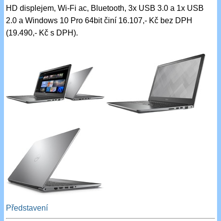
HD displejem, Wi-Fi ac, Bluetooth, 3x USB 3.0 a 1x USB
2.0 a Windows 10 Pro 64bit činí 16.107,- Kč bez DPH
(19.490,- Kč s DPH).
Představení