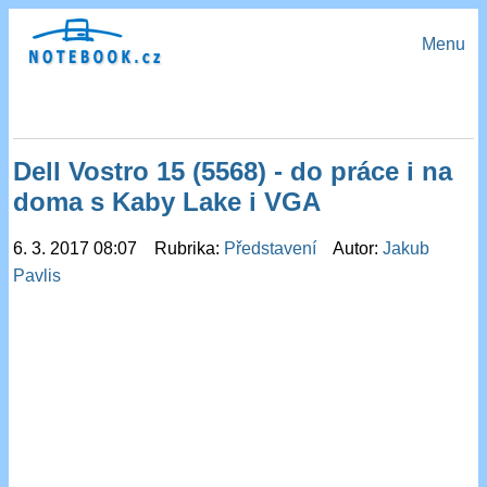
Menu
Dell Vostro 15 (5568) - do práce i na
doma s Kaby Lake i VGA
6. 3. 2017 08:07 Rubrika:
Představení
Autor:
Jakub
Pavlis