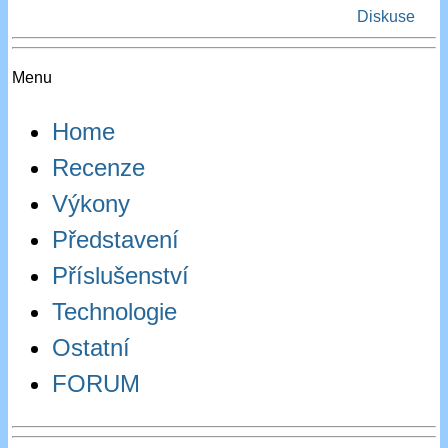
Diskuse
Menu
Home
Recenze
Výkony
Představení
Příslušenství
Technologie
Ostatní
FORUM