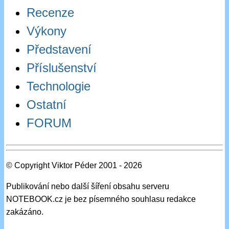
Recenze
Výkony
Představení
Příslušenství
Technologie
Ostatní
FORUM
© Copyright Viktor Péder 2001 - 2026
Publikování nebo další šíření obsahu serveru
NOTEBOOK.cz je bez písemného souhlasu redakce
zakázáno.