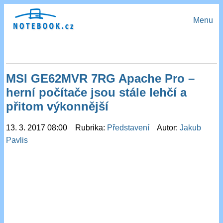
Menu
MSI GE62MVR 7RG Apache Pro –
herní počítače jsou stále lehčí a
přitom výkonnější
13. 3. 2017 08:00 Rubrika:
Představení
Autor:
Jakub
Pavlis