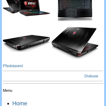
Představení
Diskuse
Menu
Home