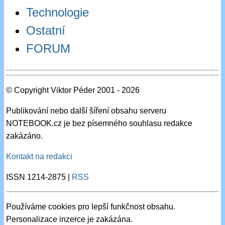
Technologie
Ostatní
FORUM
© Copyright Viktor Péder 2001 - 2026
Publikování nebo další šíření obsahu serveru
NOTEBOOK.cz je bez písemného souhlasu redakce
zakázáno.
Kontakt na redakci
ISSN 1214-2875 |
RSS
Používáme cookies pro lepší funkčnost obsahu.
Personalizace inzerce je zakázána.