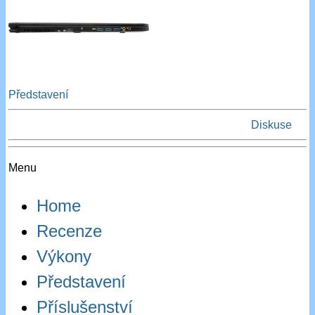
Představení
Diskuse
Menu
Home
Recenze
Výkony
Představení
Příslušenství