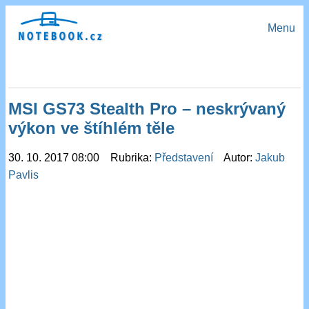
Menu
MSI GS73 Stealth Pro – neskrývaný
výkon ve štíhlém těle
30. 10. 2017 08:00 Rubrika:
Představení
Autor:
Jakub
Pavlis