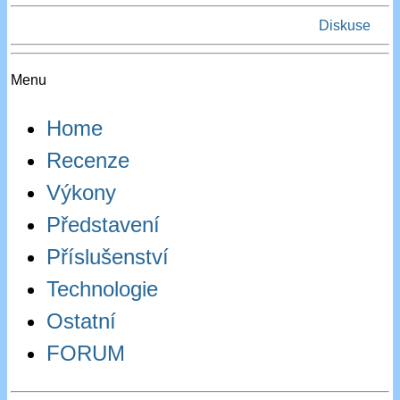
Diskuse
Menu
Home
Recenze
Výkony
Představení
Příslušenství
Technologie
Ostatní
FORUM