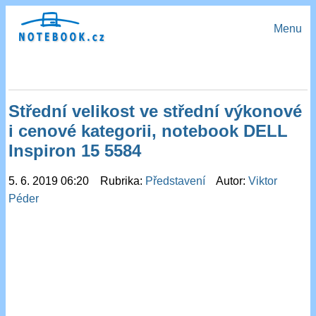
Menu
Střední velikost ve střední výkonové
i cenové kategorii, notebook DELL
Inspiron 15 5584
5. 6. 2019 06:20 Rubrika:
Představení
Autor:
Viktor
Péder