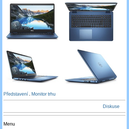
Představení
.
Monitor trhu
Diskuse
Menu