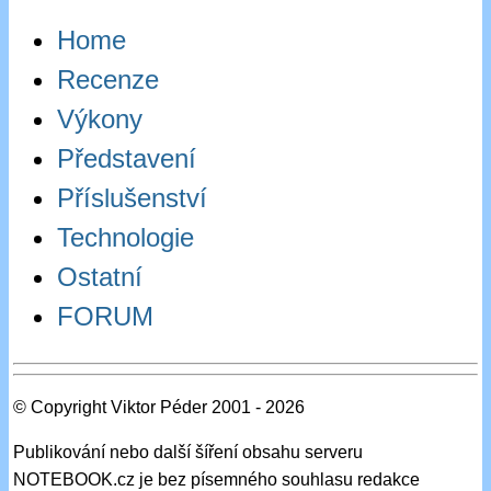
Home
Recenze
Výkony
Představení
Příslušenství
Technologie
Ostatní
FORUM
© Copyright Viktor Péder 2001 - 2026
Publikování nebo další šíření obsahu serveru
NOTEBOOK.cz je bez písemného souhlasu redakce