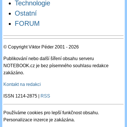
Technologie
Ostatní
FORUM
© Copyright Viktor Péder 2001 - 2026
Publikování nebo další šíření obsahu serveru
NOTEBOOK.cz je bez písemného souhlasu redakce
zakázáno.
Kontakt na redakci
ISSN 1214-2875 |
RSS
Používáme cookies pro lepší funkčnost obsahu.
Personalizace inzerce je zakázána.