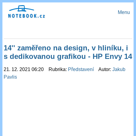
Menu
14'' zaměřeno na design, v hliníku, i
s dedikovanou grafikou - HP Envy 14
21. 12. 2021 06:20 Rubrika:
Představení
Autor:
Jakub
Pavlis