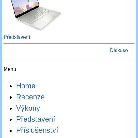
Představení
Diskuse
Menu
Home
Recenze
Výkony
Představení
Příslušenství