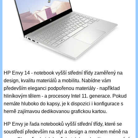
HP Envy 14 - notebook vyšší střední třídy zaměřený na
design, kvalitu materiálů a mobilitu. Nabídne vám
především eleganci podpořenou materiály - například
hliníkovým tělem - a procesory Intel 11. generace. Pokud
nemáte hluboko do kapsy, je k dispozici i konfigurace s
herně zajímavou dedikovanou grafickou kartou.
HP Envy je řada notebooků vyšší střední třídy, které se
soustředí především na styl a design a mnohem méně na