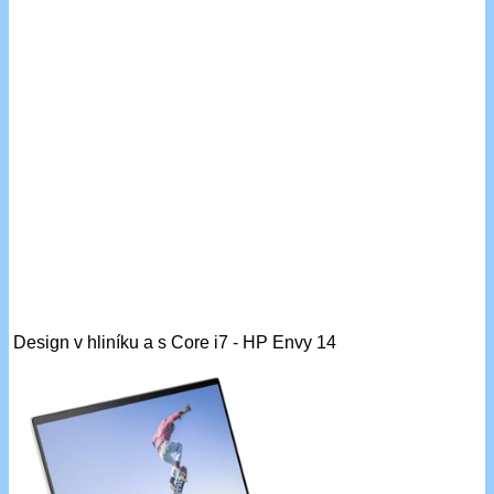
Design v hliníku a s Core i7 - HP Envy 14