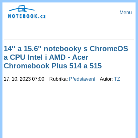
Menu
14'' a 15.6'' notebooky s ChromeOS
a CPU Intel i AMD - Acer
Chromebook Plus 514 a 515
17. 10. 2023 07:00 Rubrika:
Představení
Autor:
TZ