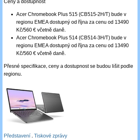
Ceny a dostupnost
Acer Chromebook Plus 515 (CB515-2H/T) bude v
regionu EMEA dostupný od října za cenu od 13490
Kč/560 € včetně daně.
Acer Chromebook Plus 514 (CB514-3H/T) bude v
regionu EMEA dostupný od října za cenu od 13490
Kč/560 € včetně daně.
Přesné specifikace, ceny a dostupnost se budou lišit podle
regionu.
Představení
.
Tiskové zprávy