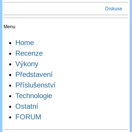
Diskuse
Menu
Home
Recenze
Výkony
Představení
Příslušenství
Technologie
Ostatní
FORUM