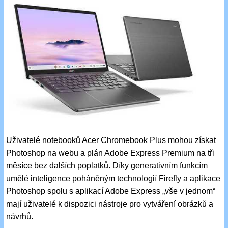
Uživatelé notebooků Acer Chromebook Plus mohou získat
Photoshop na webu a plán Adobe Express Premium na tři
měsíce bez dalších poplatků. Díky generativním funkcím
umělé inteligence poháněným technologií Firefly a aplikace
Photoshop spolu s aplikací Adobe Express „vše v jednom“
mají uživatelé k dispozici nástroje pro vytváření obrázků a
návrhů.