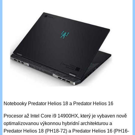
Notebooky Predator Helios 18 a Predator Helios 16
Procesor až Intel Core i9 14900HX, který je vybaven nově
optimalizovanou výkonnou hybridní architekturou a
Predator Helios 18 (PH18-72) a Predator Helios 16 (PH16-