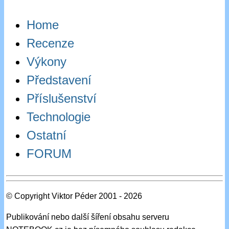
Home
Recenze
Výkony
Představení
Příslušenství
Technologie
Ostatní
FORUM
© Copyright Viktor Péder 2001 - 2026
Publikování nebo další šíření obsahu serveru