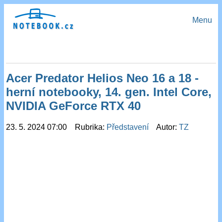
Menu
Acer Predator Helios Neo 16 a 18 -
herní notebooky, 14. gen. Intel Core,
NVIDIA GeForce RTX 40
23. 5. 2024 07:00 Rubrika:
Představení
Autor:
TZ