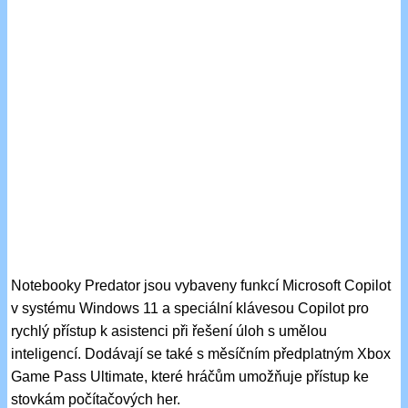
Notebooky Predator jsou vybaveny funkcí Microsoft Copilot
v systému Windows 11 a speciální klávesou Copilot pro
rychlý přístup k asistenci při řešení úloh s umělou
inteligencí. Dodávají se také s měsíčním předplatným Xbox
Game Pass Ultimate, které hráčům umožňuje přístup ke
stovkám počítačových her.