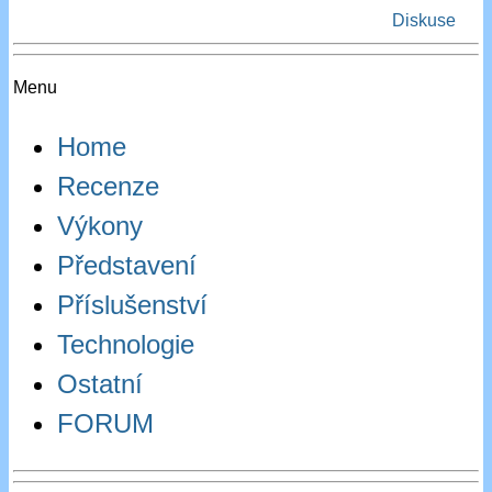
Diskuse
Menu
Home
Recenze
Výkony
Představení
Příslušenství
Technologie
Ostatní
FORUM