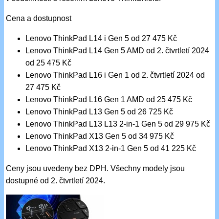
Cena a dostupnost
Lenovo ThinkPad L14 i Gen 5 od 27 475 Kč
Lenovo ThinkPad L14 Gen 5 AMD od 2. čtvrtletí 2024
od 25 475 Kč
Lenovo ThinkPad L16 i Gen 1 od 2. čtvrtletí 2024 od
27 475 Kč
Lenovo ThinkPad L16 Gen 1 AMD od 25 475 Kč
Lenovo ThinkPad L13 Gen 5 od 26 725 Kč
Lenovo ThinkPad L13 L13 2-in-1 Gen 5 od 29 975 Kč
Lenovo ThinkPad X13 Gen 5 od 34 975 Kč
Lenovo ThinkPad X13 2-in-1 Gen 5 od 41 225 Kč
Ceny jsou uvedeny bez DPH. Všechny modely jsou
dostupné od 2. čtvrtletí 2024.