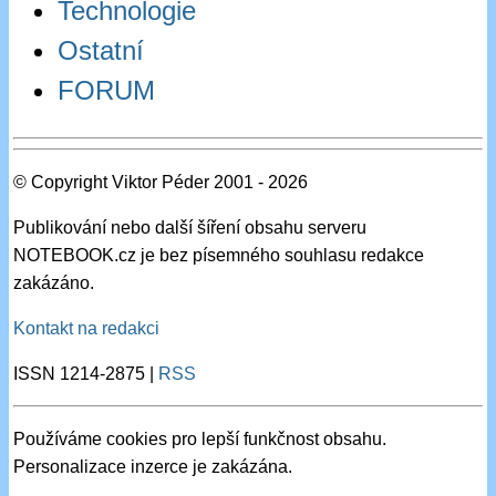
Technologie
Ostatní
FORUM
© Copyright Viktor Péder 2001 - 2026
Publikování nebo další šíření obsahu serveru
NOTEBOOK.cz je bez písemného souhlasu redakce
zakázáno.
Kontakt na redakci
ISSN 1214-2875 |
RSS
Používáme cookies pro lepší funkčnost obsahu.
Personalizace inzerce je zakázána.