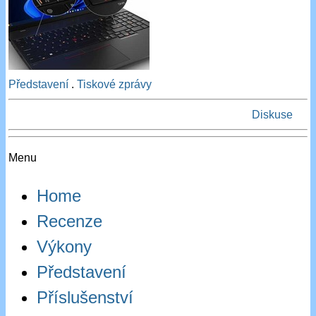
Představení
.
Tiskové zprávy
Diskuse
Menu
Home
Recenze
Výkony
Představení
Příslušenství