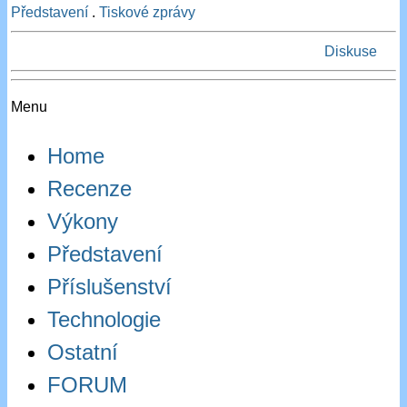
Představení
.
Tiskové zprávy
Diskuse
Menu
Home
Recenze
Výkony
Představení
Příslušenství
Technologie
Ostatní
FORUM