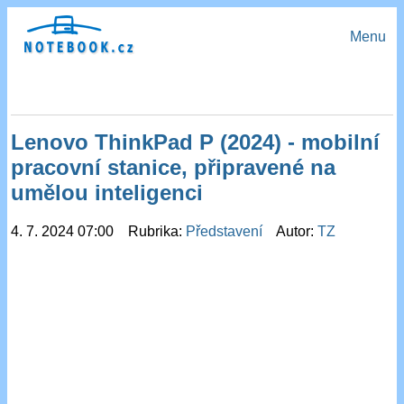
Menu
Lenovo ThinkPad P (2024) - mobilní
pracovní stanice, připravené na
umělou inteligenci
4. 7. 2024 07:00 Rubrika:
Představení
Autor:
TZ