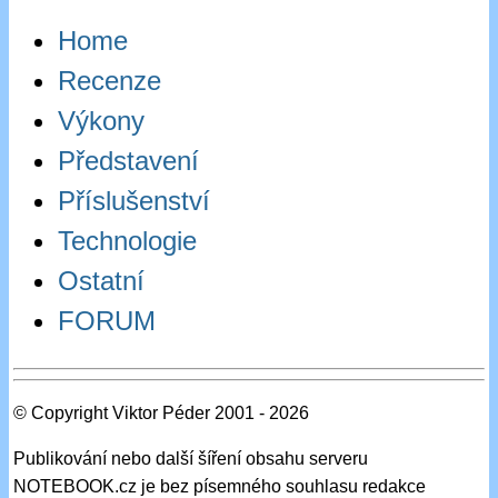
Home
Recenze
Výkony
Představení
Příslušenství
Technologie
Ostatní
FORUM
© Copyright Viktor Péder 2001 - 2026
Publikování nebo další šíření obsahu serveru
NOTEBOOK.cz je bez písemného souhlasu redakce