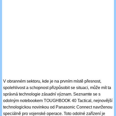
V obranném sektoru, kde je na prvním místě přesnost,
spolehlivost a schopnost přizpůsobit se situaci, může mít ta
správná technologie zásadní význam. Seznamte se s
odolným notebookem TOUGHBOOK 40 Tactical, nejnovější
technologickou novinkou od Panasonic Connect navrženou
speciálně pro vojenské operace. Toto odolné zařízení je