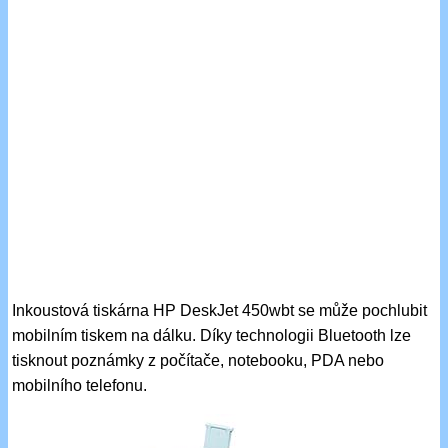
Inkoustová tiskárna HP DeskJet 450wbt se může pochlubit
mobilním tiskem na dálku. Díky technologii Bluetooth lze
tisknout poznámky z počítače, notebooku, PDA nebo
mobilního telefonu.