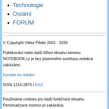
Technologie
Ostatní
FORUM
© Copyright Viktor Péder 2001 - 2026
Publikování nebo další šíření obsahu serveru
NOTEBOOK.cz je bez písemného souhlasu redakce
zakázáno.
Kontakt na redakci
ISSN 1214-2875 |
RSS
Používáme cookies pro lepší funkčnost obsahu.
Personalizace inzerce je zakázána.