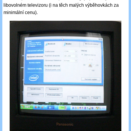
libovolném televizoru (i na těch malých výběhovkách za
minimální cenu).