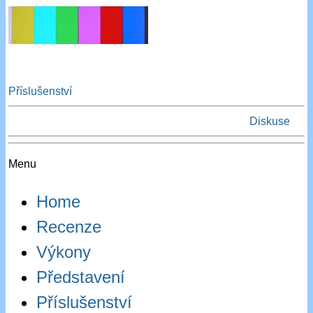
Příslušenství
Diskuse
Menu
Home
Recenze
Výkony
Představení
Příslušenství