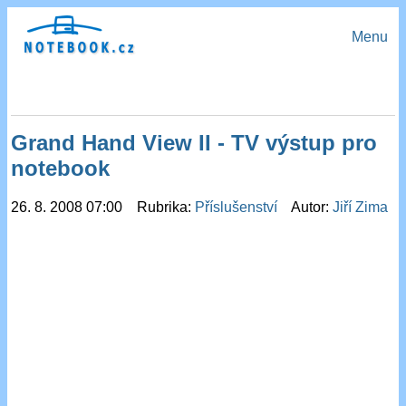
Menu
Grand Hand View II - TV výstup pro
notebook
26. 8. 2008 07:00 Rubrika:
Příslušenství
Autor:
Jiří Zima