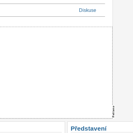
Diskuse
Představení