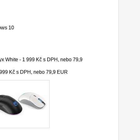
ows 10
x White - 1 999 Kč s DPH, nebo 79,9
 999 Kč s DPH, nebo 79,9 EUR