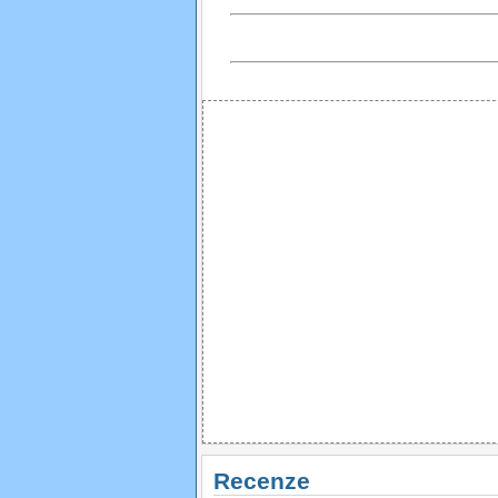
Recenze