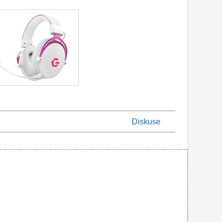
Diskuse