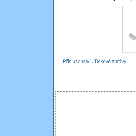
Příslušenství
.
Tiskové zprávy