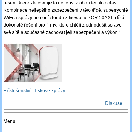
řešení, které ztělesňuje to nejlepší z obou těchto oblastí.
Kombinace nejlepšího zabezpečení v této třídě, superrychlé
WiFi a správy pomocí cloudu z firewallu SCR 50AXE dělá
dokonalé řešení pro firmy, které chtějí zjednodušit správu
své sítě a současně zachovat její zabezpečení a výkon.“
Příslušenství
.
Tiskové zprávy
Diskuse
Menu