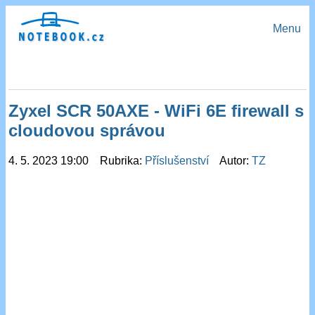
Menu
Zyxel SCR 50AXE - WiFi 6E firewall s
cloudovou správou
4. 5. 2023 19:00 Rubrika:
Příslušenství
Autor:
TZ