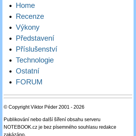
Home
Recenze
Výkony
Představení
Příslušenství
Technologie
Ostatní
FORUM
© Copyright Viktor Péder 2001 - 2026
Publikování nebo další šíření obsahu serveru
NOTEBOOK.cz je bez písemného souhlasu redakce
zakázáno.