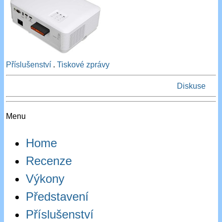
Příslušenství
.
Tiskové zprávy
Diskuse
Menu
Home
Recenze
Výkony
Představení
Příslušenství