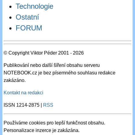
Technologie
Ostatní
FORUM
© Copyright Viktor Péder 2001 - 2026
Publikování nebo další šíření obsahu serveru
NOTEBOOK.cz je bez písemného souhlasu redakce
zakázáno.
Kontakt na redakci
ISSN 1214-2875 |
RSS
Používáme cookies pro lepší funkčnost obsahu.
Personalizace inzerce je zakázána.