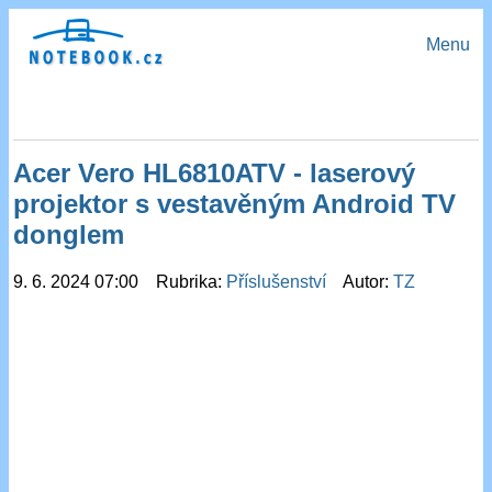
Menu
Acer Vero HL6810ATV - laserový
projektor s vestavěným Android TV
donglem
9. 6. 2024 07:00 Rubrika:
Příslušenství
Autor:
TZ