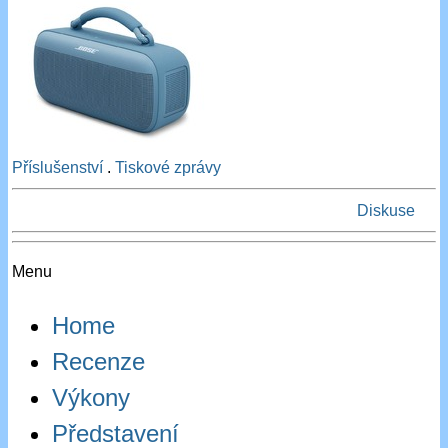
Příslušenství
.
Tiskové zprávy
Diskuse
Menu
Home
Recenze
Výkony
Představení