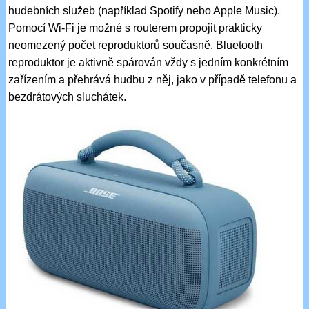
hudebních služeb (například Spotify nebo Apple Music).
Pomocí Wi-Fi je možné s routerem propojit prakticky
neomezený počet reproduktorů současně. Bluetooth
reproduktor je aktivně spárován vždy s jedním konkrétním
zařízením a přehrává hudbu z něj, jako v případě telefonu a
bezdrátových sluchátek.