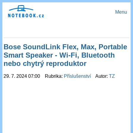
Menu
Bose SoundLink Flex, Max, Portable
Smart Speaker - Wi-Fi, Bluetooth
nebo chytrý reproduktor
29. 7. 2024 07:00 Rubrika:
Příslušenství
Autor:
TZ