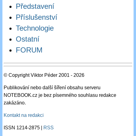
Představení
Příslušenství
Technologie
Ostatní
FORUM
© Copyright Viktor Péder 2001 - 2026
Publikování nebo další šíření obsahu serveru
NOTEBOOK.cz je bez písemného souhlasu redakce
zakázáno.
Kontakt na redakci
ISSN 1214-2875 |
RSS