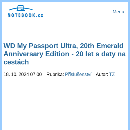
Menu
WD My Passport Ultra, 20th Emerald
Anniversary Edition - 20 let s daty na
cestách
18. 10. 2024 07:00 Rubrika:
Příslušenství
Autor:
TZ