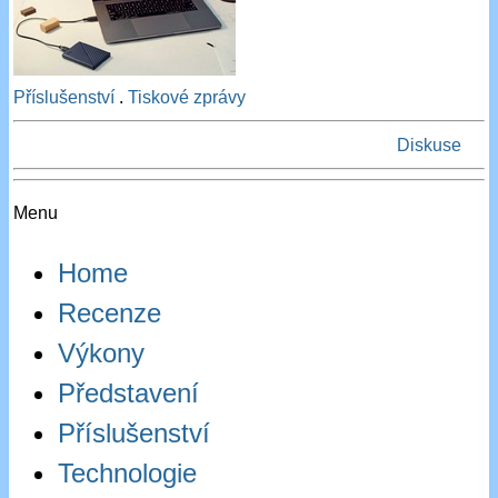
Příslušenství
.
Tiskové zprávy
Diskuse
Menu
Home
Recenze
Výkony
Představení
Příslušenství
Technologie