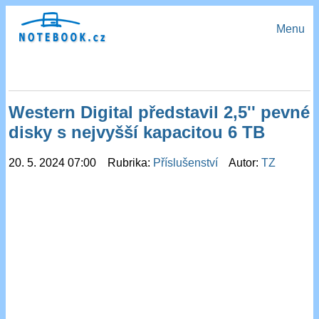
Menu
Western Digital představil 2,5'' pevné
disky s nejvyšší kapacitou 6 TB
20. 5. 2024 07:00 Rubrika:
Příslušenství
Autor:
TZ