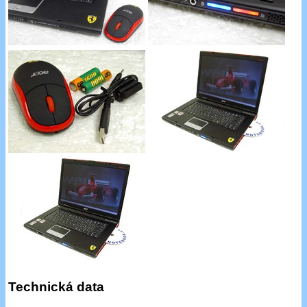
Technická data