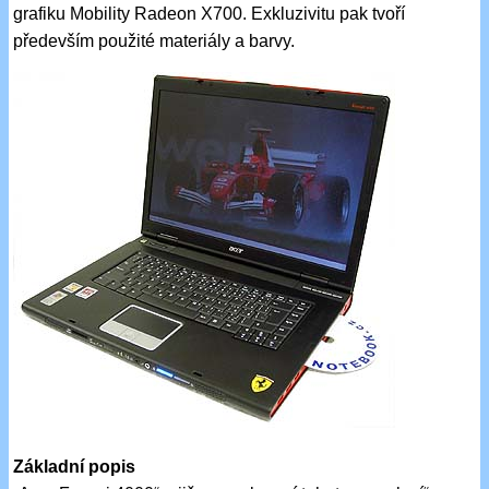
grafiku Mobility Radeon X700. Exkluzivitu pak tvoří
především použité materiály a barvy.
Základní popis