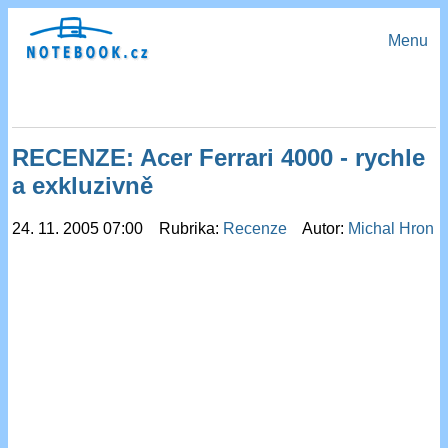
Menu
RECENZE: Acer Ferrari 4000 - rychle
a exkluzivně
24. 11. 2005 07:00 Rubrika:
Recenze
Autor:
Michal Hron