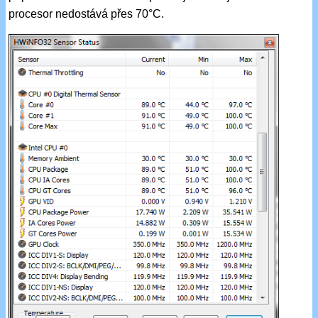
procesor nedostává přes 70°C.