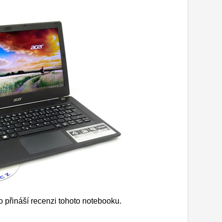
přináší recenzi tohoto notebooku.