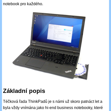
notebook pro každého.
Základní popis
Téčková řada ThinkPadů je s námi už skoro patnáct let a
byla vždy vnímána jako hi-end business notebooky, které