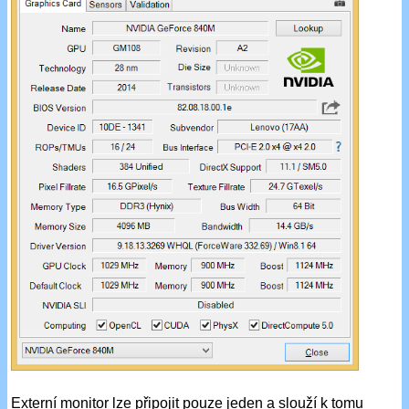
Externí monitor lze připojit pouze jeden a slouží k tomu