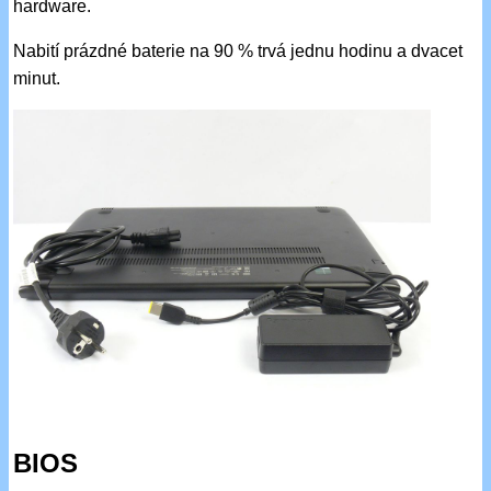
hardware.
Nabití prázdné baterie na 90 % trvá jednu hodinu a dvacet
minut.
BIOS