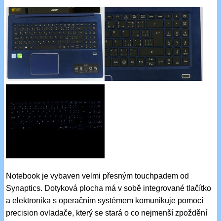
Notebook je vybaven velmi přesným touchpadem od
Synaptics. Dotyková plocha má v sobě integrované tlačítko
a elektronika s operačním systémem komunikuje pomocí
precision ovladače, který se stará o co nejmenší zpoždění