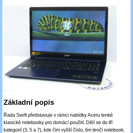
Základní popis
Řada Swift představuje v rámci nabídky Aceru tenké
klasické notebooky pro domácí použití. Dělí se do tří
kategorií (3, 5 a 7), kde čím vyšší číslo, tím tenčí notebook.