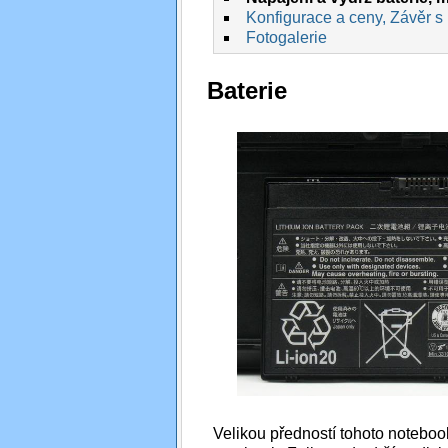
Konfigurace a ceny, Závěr s
Fotogalerie
Baterie
Velikou předností tohoto notebook