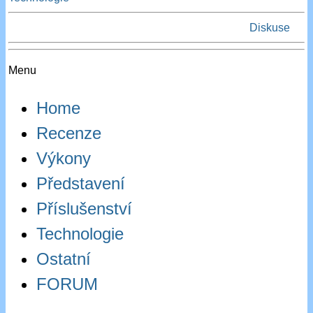
Diskuse
Menu
Home
Recenze
Výkony
Představení
Příslušenství
Technologie
Ostatní
FORUM