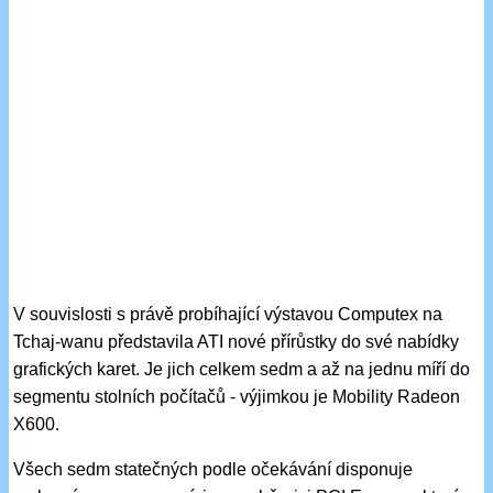
V souvislosti s právě probíhající výstavou Computex na
Tchaj-wanu představila ATI nové přírůstky do své nabídky
grafických karet. Je jich celkem sedm a až na jednu míří do
segmentu stolních počítačů - výjimkou je Mobility Radeon
X600.
Všech sedm statečných podle očekávání disponuje