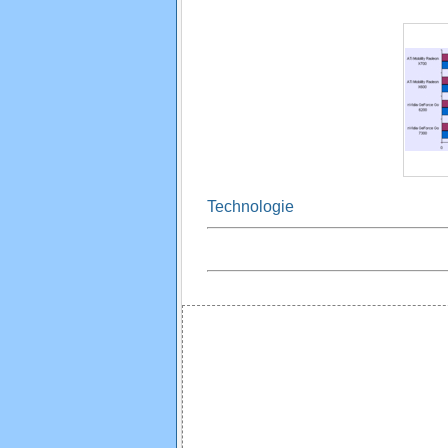
Technologie