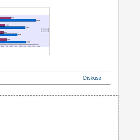
Diskuse