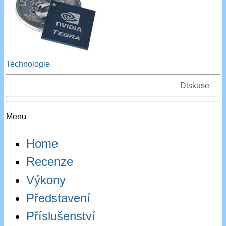
Technologie
Diskuse
Menu
Home
Recenze
Výkony
Představení
Příslušenství