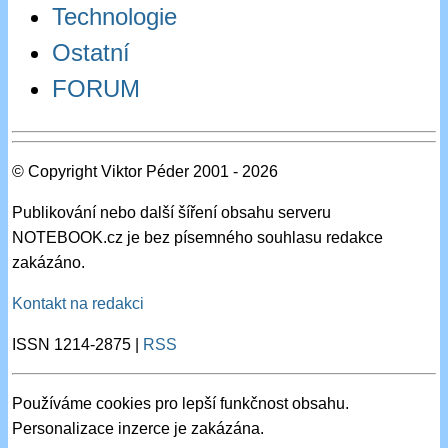
Technologie
Ostatní
FORUM
© Copyright Viktor Péder 2001 - 2026
Publikování nebo další šíření obsahu serveru
NOTEBOOK.cz je bez písemného souhlasu redakce
zakázáno.
Kontakt na redakci
ISSN 1214-2875 |
RSS
Používáme cookies pro lepší funkčnost obsahu.
Personalizace inzerce je zakázána.