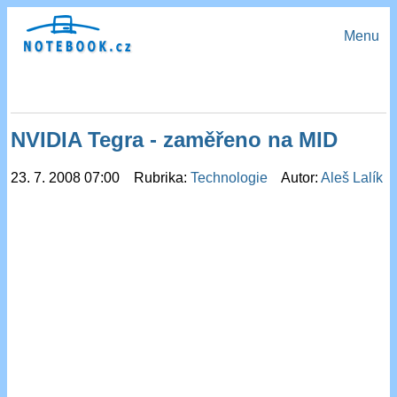
Menu
NVIDIA Tegra - zaměřeno na MID
23. 7. 2008 07:00 Rubrika:
Technologie
Autor:
Aleš Lalík